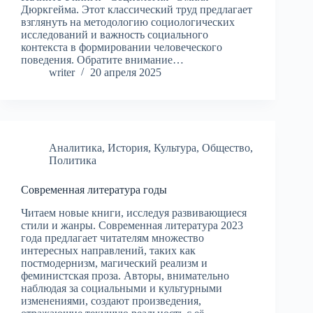
Дюркгейма. Этот классический труд предлагает
взглянуть на методологию социологических
исследований и важность социального
контекста в формировании человеческого
поведения. Обратите внимание…
writer
20 апреля 2025
Аналитика
,
История
,
Культура
,
Общество
,
Политика
Современная литература годы
Читаем новые книги, исследуя развивающиеся
стили и жанры. Современная литература 2023
года предлагает читателям множество
интересных направлений, таких как
постмодернизм, магический реализм и
феминистская проза. Авторы, внимательно
наблюдая за социальными и культурными
изменениями, создают произведения,