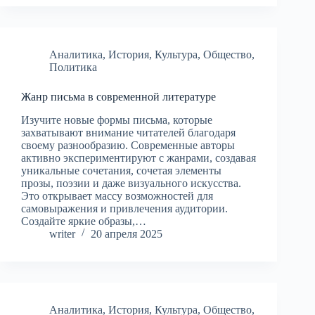
Аналитика
,
История
,
Культура
,
Общество
,
Политика
Жанр письма в современной литературе
Изучите новые формы письма, которые
захватывают внимание читателей благодаря
своему разнообразию. Современные авторы
активно экспериментируют с жанрами, создавая
уникальные сочетания, сочетая элементы
прозы, поэзии и даже визуального искусства.
Это открывает массу возможностей для
самовыражения и привлечения аудитории.
Создайте яркие образы,…
writer
20 апреля 2025
Аналитика
,
История
,
Культура
,
Общество
,